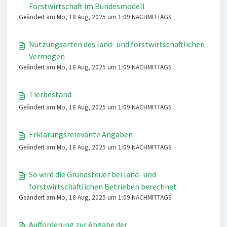
Forstwirtschaft im Bundesmodell
Geändert am Mo, 18 Aug, 2025 um 1:09 NACHMITTAGS
Nutzungsarten des land- und forstwirtschaftlichen
Vermögen
Geändert am Mo, 18 Aug, 2025 um 1:09 NACHMITTAGS
Tierbestand
Geändert am Mo, 18 Aug, 2025 um 1:09 NACHMITTAGS
Erklärungsrelevante Angaben
Geändert am Mo, 18 Aug, 2025 um 1:09 NACHMITTAGS
So wird die Grundsteuer bei land- und
forstwirtschaftlichen Betrieben berechnet
Geändert am Mo, 18 Aug, 2025 um 1:09 NACHMITTAGS
Aufforderung zur Abgabe der