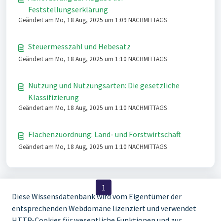
Feststellungserklärung
Geändert am Mo, 18 Aug, 2025 um 1:09 NACHMITTAGS
Steuermesszahl und Hebesatz
Geändert am Mo, 18 Aug, 2025 um 1:10 NACHMITTAGS
Nutzung und Nutzungsarten: Die gesetzliche
Klassifizierung
Geändert am Mo, 18 Aug, 2025 um 1:10 NACHMITTAGS
Flächenzuordnung: Land- und Forstwirtschaft
Geändert am Mo, 18 Aug, 2025 um 1:10 NACHMITTAGS
< Vorheriges
1
2
Nächstes >
Diese Wissensdatenbank wird vom Eigentümer der
entsprechenden Webdomäne lizenziert und verwendet
HTTP-Cookies für wesentliche Funktionen und zur