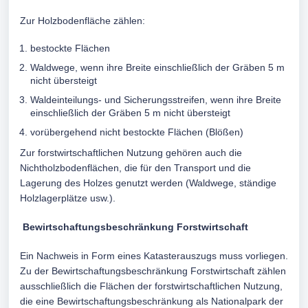
Zur Holzbodenfläche zählen:
bestockte Flächen
Waldwege, wenn ihre Breite einschließlich der Gräben 5 m
nicht übersteigt
Waldeinteilungs- und Sicherungsstreifen, wenn ihre Breite
einschließlich der Gräben 5 m nicht übersteigt
vorübergehend nicht bestockte Flächen (Blößen)
Zur forstwirtschaftlichen Nutzung gehören auch die
Nichtholzbodenflächen, die für den Transport und die
Lagerung des Holzes genutzt werden (Waldwege, ständige
Holzlagerplätze usw.).
Bewirtschaftungsbeschränkung Forstwirtschaft
Ein Nachweis in Form eines Katasterauszugs muss vorliegen.
Zu der Bewirtschaftungsbeschränkung Forstwirtschaft zählen
ausschließlich die Flächen der forstwirtschaftlichen Nutzung,
die eine Bewirtschaftungsbeschränkung als Nationalpark der