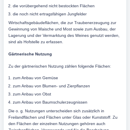
die vorübergehend nicht bestockten Flächen
die noch nicht ertragsfähigen Jungfelder
Wirtschaftsgebäudeflächen, die zur Traubenerzeugung zur
Gewinnung von Maische und Most sowie zum Ausbau, der
Lagerung und der Vermarktung des Weines genutzt werden,
sind als Hofstelle zu erfassen.
Gärtnerische Nutzung
Zu der gärtnerischen Nutzung zählen folgende Flächen:
zum Anbau von Gemüse
zum Anbau von Blumen- und Zierpflanzen
zum Anbau von Obst
zum Anbau von Baumschulerzeugnissen
Die o. g. Nutzungen unterscheiden sich zusätzlich in
Freilandflächen und Flächen unter Glas oder Kunststoff. Zu
den Flächen der einzelnen Nutzungen gehören auch