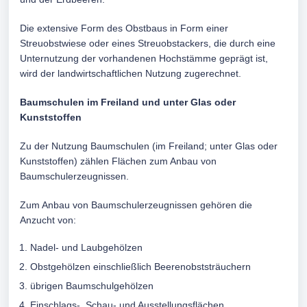
Die extensive Form des Obstbaus in Form einer
Streuobstwiese oder eines Streuobstackers, die durch eine
Unternutzung der vorhandenen Hochstämme geprägt ist,
wird der landwirtschaftlichen Nutzung zugerechnet.
Baumschulen im Freiland und unter Glas oder
Kunststoffen
Zu der Nutzung Baumschulen (im Freiland; unter Glas oder
Kunststoffen) zählen Flächen zum Anbau von
Baumschulerzeugnissen.
Zum Anbau von Baumschulerzeugnissen gehören die
Anzucht von:
Nadel- und Laubgehölzen
Obstgehölzen einschließlich Beerenobststräuchern
übrigen Baumschulgehölzen
Einschlags-, Schau- und Ausstellungsflächen