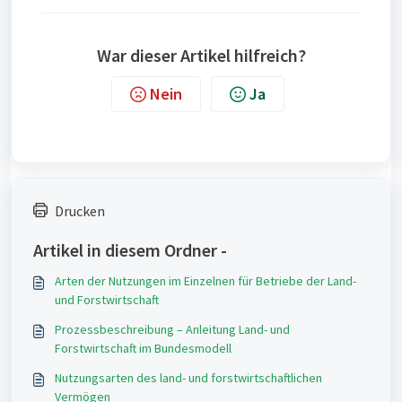
War dieser Artikel hilfreich?
Nein
Ja
Drucken
Artikel in diesem Ordner -
Arten der Nutzungen im Einzelnen für Betriebe der Land-
und Forstwirtschaft
Prozessbeschreibung – Anleitung Land- und
Forstwirtschaft im Bundesmodell
Nutzungsarten des land- und forstwirtschaftlichen
Vermögen