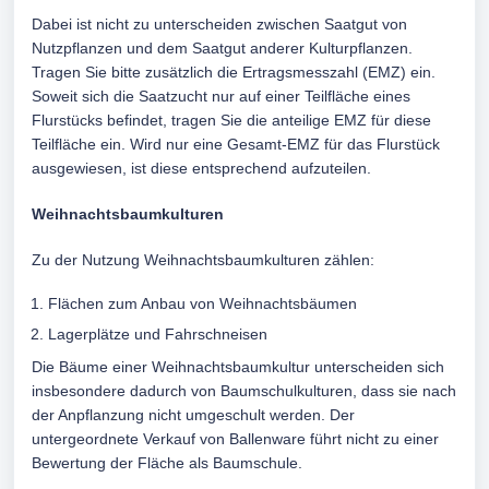
Dabei ist nicht zu unterscheiden zwischen Saatgut von
Nutzpflanzen und dem Saatgut anderer Kulturpflanzen.
Tragen Sie bitte zusätzlich die Ertragsmesszahl (EMZ) ein.
Soweit sich die Saatzucht nur auf einer Teilfläche eines
Flurstücks befindet, tragen Sie die anteilige EMZ für diese
Teilfläche ein. Wird nur eine Gesamt-EMZ für das Flurstück
ausgewiesen, ist diese entsprechend aufzuteilen.
Weihnachtsbaumkulturen
Zu der Nutzung Weihnachtsbaumkulturen zählen:
Flächen zum Anbau von Weihnachtsbäumen
Lagerplätze und Fahrschneisen
Die Bäume einer Weihnachtsbaumkultur unterscheiden sich
insbesondere dadurch von Baumschulkulturen, dass sie nach
der Anpflanzung nicht umgeschult werden. Der
untergeordnete Verkauf von Ballenware führt nicht zu einer
Bewertung der Fläche als Baumschule.