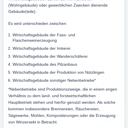
(Wohngebäude) oder gewerblichen Zwecken dienende
Gebäude(teile).
Es wird unterschieden zwischen:
Wirtschaftsgebäude der Fass- und
Flaschenweinerzeugung
Wirtschaftsgebäude der Imkerei
Wirtschaftsgebäude der Wanderschäferei
Wirtschaftsgebäude des Pilzanbaus
Wirtschaftsgebäude der Produktion von Nützlingen
Wirtschaftsgebäude sonstiger Nebenbetriebe*
*Nebenbetriebe sind Produktionszweige, die in einem engen
Verhältnis zu dem land- und forstwirtschaftlichen
Hauptbetrieb stehen und hierfür genutzt werden. Als solche
kommen insbesondere Brennereien, Räuchereien,
Sägewerke, Mühlen, Kompostierungen oder die Erzeugung
von Winzersekt in Betracht.