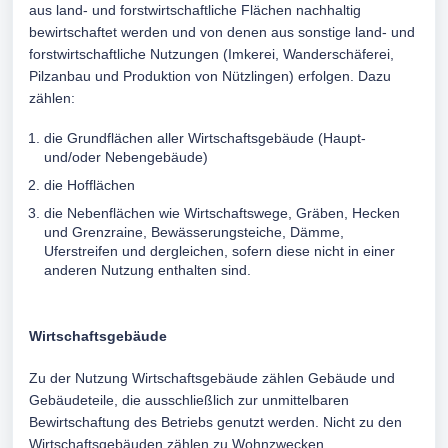
aus land- und forstwirtschaftliche Flächen nachhaltig
bewirtschaftet werden und von denen aus sonstige land- und
forstwirtschaftliche Nutzungen (Imkerei, Wanderschäferei,
Pilzanbau und Produktion von Nützlingen) erfolgen. Dazu
zählen:
die Grundflächen aller Wirtschaftsgebäude (Haupt-
und/oder Nebengebäude)
die Hofflächen
die Nebenflächen wie Wirtschaftswege, Gräben, Hecken
und Grenzraine, Bewässerungsteiche, Dämme,
Uferstreifen und dergleichen, sofern diese nicht in einer
anderen Nutzung enthalten sind.
Wirtschaftsgebäude
Zu der Nutzung Wirtschaftsgebäude zählen Gebäude und
Gebäudeteile, die ausschließlich zur unmittelbaren
Bewirtschaftung des Betriebs genutzt werden. Nicht zu den
Wirtschaftsgebäuden zählen zu Wohnzwecken