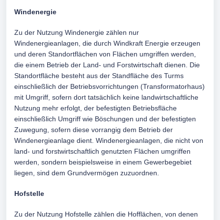
Windenergie
Zu der Nutzung Windenergie zählen nur
Windenergieanlagen, die durch Windkraft Energie erzeugen
und deren Standortflächen von Flächen umgriffen werden,
die einem Betrieb der Land- und Forstwirtschaft dienen. Die
Standortfläche besteht aus der Standfläche des Turms
einschließlich der Betriebsvorrichtungen (Transformatorhaus)
mit Umgriff, sofern dort tatsächlich keine landwirtschaftliche
Nutzung mehr erfolgt, der befestigten Betriebsfläche
einschließlich Umgriff wie Böschungen und der befestigten
Zuwegung, sofern diese vorrangig dem Betrieb der
Windenergieanlage dient. Windenergieanlagen, die nicht von
land- und forstwirtschaftlich genutzten Flächen umgriffen
werden, sondern beispielsweise in einem Gewerbegebiet
liegen, sind dem Grundvermögen zuzuordnen.
Hofstelle
Zu der Nutzung Hofstelle zählen die Hofflächen, von denen