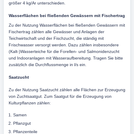
größer 4 kg/Ar unterschieden.
Wasserflächen bei fließenden Gewässern mit Fischertrag
Zu der Nutzung Wasserflächen bei fließenden Gewässern mit
Fischertrag zählen alle Gewässer und Anlagen der
Teichwirtschaft und der Fischzucht, die ständig mit
Frischwasser versorgt werden. Dazu zählen insbesondere
(Kalt-)Wasserteiche für die Forellen- und Salmonidenzucht
und Indooranlagen mit Wasseraufbereitung. Tragen Sie bitte
zusätzlich die Durchflussmenge in l/s ein.
Saatzucht
Zu der Nutzung Saatzucht zählen alle Flächen zur Erzeugung
von Zuchtsaatgut. Zum Saatgut für die Erzeugung von
Kulturpflanzen zählen:
Samen
Pflanzgut
Pflanzenteile