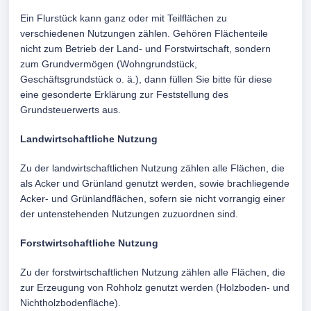
Ein Flurstück kann ganz oder mit Teilflächen zu
verschiedenen Nutzungen zählen. Gehören Flächenteile
nicht zum Betrieb der Land- und Forstwirtschaft, sondern
zum Grundvermögen (Wohngrundstück,
Geschäftsgrundstück o. ä.), dann füllen Sie bitte für diese
eine gesonderte Erklärung zur Feststellung des
Grundsteuerwerts aus.
Landwirtschaftliche Nutzung
Zu der landwirtschaftlichen Nutzung zählen alle Flächen, die
als Acker und Grünland genutzt werden, sowie brachliegende
Acker- und Grünlandflächen, sofern sie nicht vorrangig einer
der untenstehenden Nutzungen zuzuordnen sind.
Forstwirtschaftliche Nutzung
Zu der forstwirtschaftlichen Nutzung zählen alle Flächen, die
zur Erzeugung von Rohholz genutzt werden (Holzboden- und
Nichtholzbodenfläche).