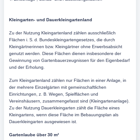
Kleingarten- und Dauerkleingartenland
Zu der Nutzung Kleingartenland zählen ausschließlich
Flächen i. S. d. Bundeskleingartengesetzes, die durch
Kleingärtnerinnen bzw. Kleingärtner ohne Erwerbsabsicht
genutzt werden. Diese Flächen dienen insbesondere der
Gewinnung von Gartenbauerzeugnissen für den Eigenbedarf
und der Erholung.
Zum Kleingartenland zählen nur Flächen in einer Anlage, in
der mehrere Einzelgärten mit gemeinschaftlichen
Einrichtungen, z. B. Wegen, Spielflächen und
Vereinshäusern, zusammengefasst sind (Kleingartenanlage).
Zu der Nutzung Dauerkleingarten zählt die Fläche eines
Kleingartens, wenn diese Fläche im Bebauungsplan als
Dauerkleingarten ausgewiesen ist.
Gartenlaube über 30 m²