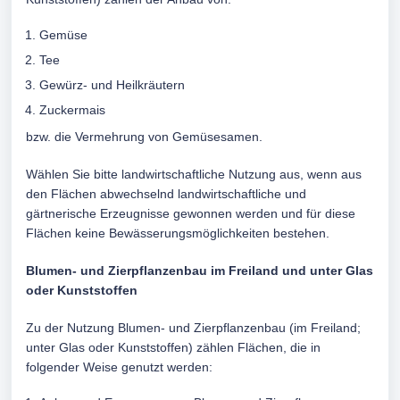
Gemüse
Tee
Gewürz- und Heilkräutern
Zuckermais
bzw. die Vermehrung von Gemüsesamen.
Wählen Sie bitte landwirtschaftliche Nutzung aus, wenn aus
den Flächen abwechselnd landwirtschaftliche und
gärtnerische Erzeugnisse gewonnen werden und für diese
Flächen keine Bewässerungsmöglichkeiten bestehen.
Blumen- und Zierpflanzenbau im Freiland und unter Glas
oder Kunststoffen
Zu der Nutzung Blumen- und Zierpflanzenbau (im Freiland;
unter Glas oder Kunststoffen) zählen Flächen, die in
folgender Weise genutzt werden: