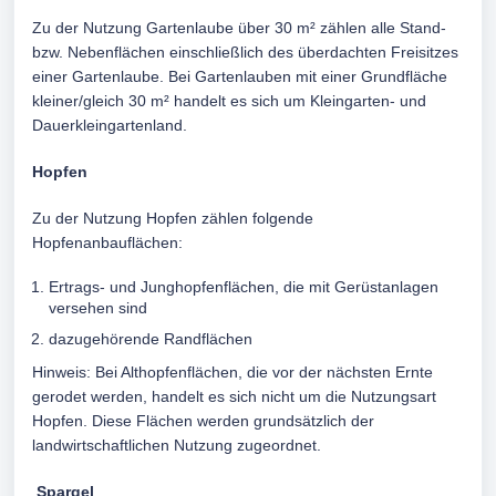
Zu der Nutzung Gartenlaube über 30 m² zählen alle Stand-
bzw. Nebenflächen einschließlich des überdachten Freisitzes
einer Gartenlaube. Bei Gartenlauben mit einer Grundfläche
kleiner/gleich 30 m² handelt es sich um Kleingarten- und
Dauerkleingartenland.
Hopfen
Zu der Nutzung Hopfen zählen folgende
Hopfenanbauflächen:
Ertrags- und Junghopfenflächen, die mit Gerüstanlagen
versehen sind
dazugehörende Randflächen
Hinweis: Bei Althopfenflächen, die vor der nächsten Ernte
gerodet werden, handelt es sich nicht um die Nutzungsart
Hopfen. Diese Flächen werden grundsätzlich der
landwirtschaftlichen Nutzung zugeordnet.
Spargel