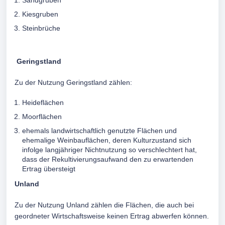
Sandgruben
Kiesgruben
Steinbrüche
Geringstland
Zu der Nutzung Geringstland zählen:
Heideflächen
Moorflächen
ehemals landwirtschaftlich genutzte Flächen und
ehemalige Weinbauflächen, deren Kulturzustand sich
infolge langjähriger Nichtnutzung so verschlechtert hat,
dass der Rekultivierungsaufwand den zu erwartenden
Ertrag übersteigt
Unland
Zu der Nutzung Unland zählen die Flächen, die auch bei
geordneter Wirtschaftsweise keinen Ertrag abwerfen können.