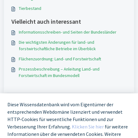
Tierbestand
Vielleicht auch interessant
Informationsschreiben- und Seiten der Bundesländer
Die wichtigsten Änderungen für land- und
forstwirtschaftliche Betriebe im Überblick
Flächenzuordnung: Land- und Forstwirtschaft
Prozessbeschreibung – Anleitung Land- und
Forstwirtschaft im Bundesmodell
Diese Wissensdatenbank wird vom Eigentümer der
entsprechenden Webdomäne lizenziert und verwendet
HTTP-Cookies für wesentliche Funktionen und zur
Verbesserung Ihrer Erfahrung.
Klicken Sie hier
für weitere
Informationen über die verwendeten Cookies. Weitere