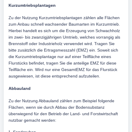
Kurzumtriebsplantagen
Zu der Nutzung Kurzumtriebsplantagen zählen alle Flächen
zum Anbau schnell wachsender Baumarten im Kurzumtrieb.
Hierbei handelt es sich um die Erzeugung von Schwachholz
im zwei- bis zwanzigjährigen Umtrieb, welches vorrangig als
Brennstoff oder Industrieholz verwendet wird. Tragen Sie
bitte zusätzlich die Ertragsmesszahl (EMZ) ein. Soweit sich
die Kurzumtriebsplantage nur auf einer Teilfläche eines
Flurstücks befindet, tragen Sie die anteilige EMZ für diese
Teilfläche ein. Wird nur eine GesamtEMZ für das Flurstück
ausgewiesen, ist diese entsprechend aufzuteilen.
Abbauland
Zu der Nutzung Abbauland zählen zum Beispiel folgende
Flächen, wenn sie durch Abbau der Bodensubstanz
überwiegend für den Betrieb der Land- und Forstwirtschaft
nutzbar gemacht werden: