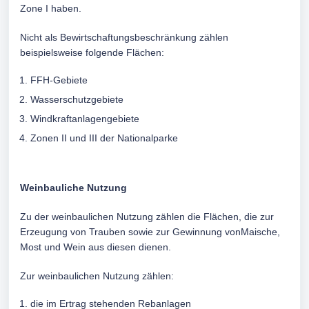
Zone I haben.
Nicht als Bewirtschaftungsbeschränkung zählen
beispielsweise folgende Flächen:
FFH-Gebiete
Wasserschutzgebiete
Windkraftanlagengebiete
Zonen II und III der Nationalparke
Weinbauliche Nutzung
Zu der weinbaulichen Nutzung zählen die Flächen, die zur
Erzeugung von Trauben sowie zur Gewinnung vonMaische,
Most und Wein aus diesen dienen.
Zur weinbaulichen Nutzung zählen:
die im Ertrag stehenden Rebanlagen