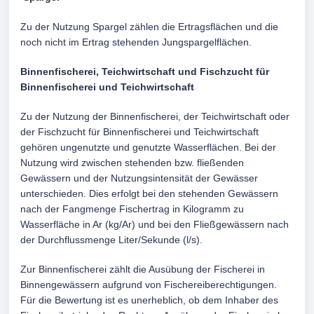
Zu der Nutzung Spargel zählen die Ertragsflächen und die
noch nicht im Ertrag stehenden Jungspargelflächen.
Binnenfischerei, Teichwirtschaft und Fischzucht für
Binnenfischerei und
Teichwirtschaft
Zu der Nutzung der Binnenfischerei, der Teichwirtschaft oder
der Fischzucht für Binnenfischerei und Teichwirtschaft
gehören ungenutzte und genutzte Wasserflächen. Bei der
Nutzung wird zwischen stehenden bzw. fließenden
Gewässern und der Nutzungsintensität der Gewässer
unterschieden. Dies erfolgt bei den stehenden Gewässern
nach der Fangmenge Fischertrag in Kilogramm zu
Wasserfläche in Ar (kg/Ar) und bei den Fließgewässern nach
der Durchflussmenge Liter/Sekunde (l/s).
Zur Binnenfischerei zählt die Ausübung der Fischerei in
Binnengewässern aufgrund von Fischereiberechtigungen.
Für die Bewertung ist es unerheblich, ob dem Inhaber des