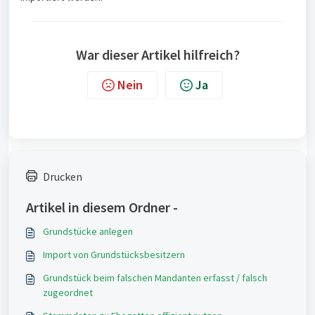
War dieser Artikel hilfreich?
Nein
Ja
Drucken
Artikel in diesem Ordner -
Grundstücke anlegen
Import von Grundstücksbesitzern
Grundstück beim falschen Mandanten erfasst / falsch
zugeordnet